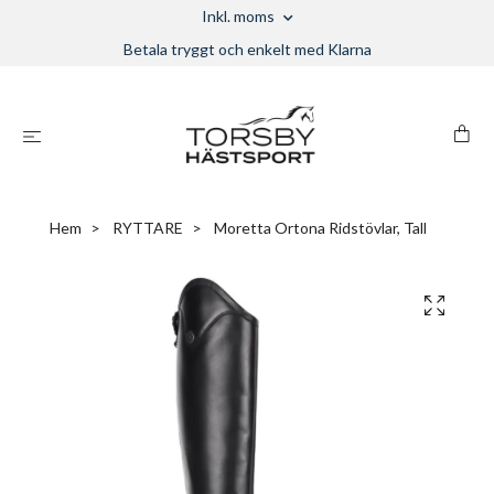
Inkl. moms
Betala tryggt och enkelt med Klarna
Hem
RYTTARE
Moretta Ortona Ridstövlar, Tall