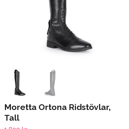
Moretta Ortona Ridstövlar,
Tall