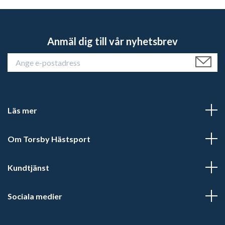
Anmäl dig till vår nyhetsbrev
Läs mer
Om Torsby Hästsport
Kundtjänst
Sociala medier