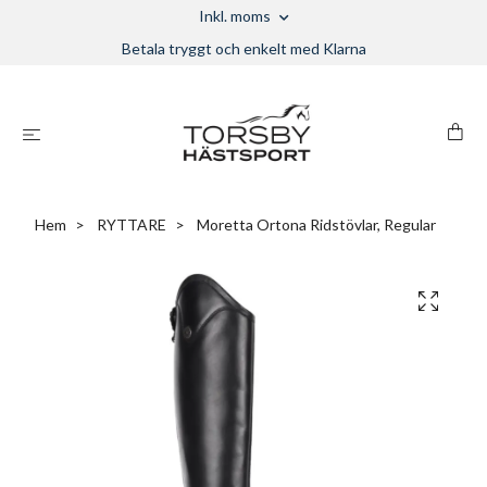
Inkl. moms
Betala tryggt och enkelt med Klarna
Hem
RYTTARE
Moretta Ortona Ridstövlar, Regular