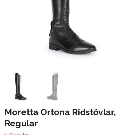
Moretta Ortona Ridstövlar,
Regular