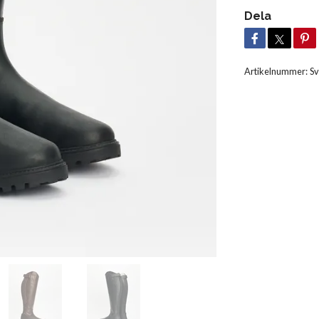
Dela
Artikelnummer:
Sv