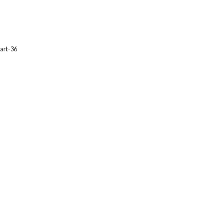
art-36