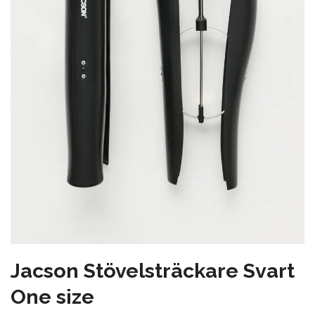
Jacson Stövelsträckare Svart
One size