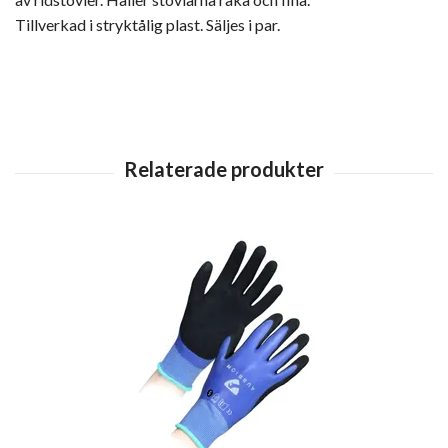
Tillverkad i stryktålig plast. Säljes i par.