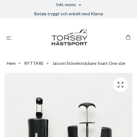
Inkl. moms
Betala tryggt och enkelt med Klarna
Hem
RYTTARE
Jacson Stövelsträckare Svart One size