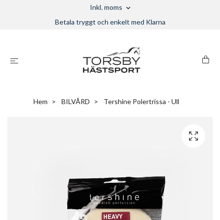
Inkl. moms
Betala tryggt och enkelt med Klarna
Hem
BILVÅRD
Tershine Polertrissa - Ull