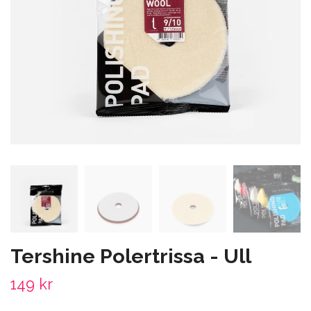
Tershine Polertrissa - Ull
149 kr