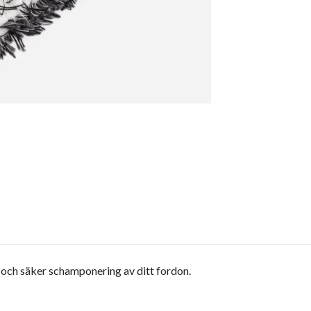
och säker schamponering av ditt fordon.