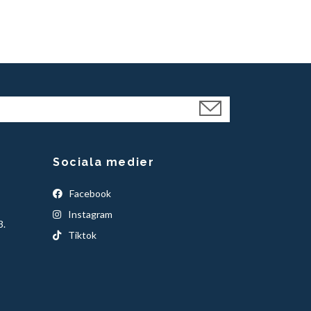
Sociala medier
Facebook
Instagram
3.
Tiktok