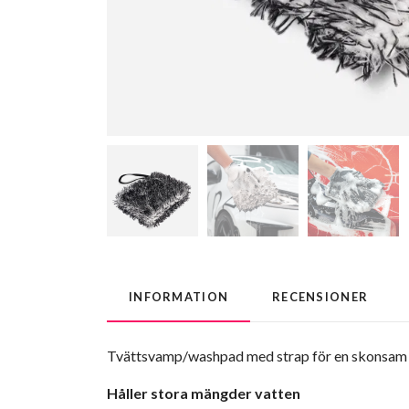
INFORMATION
RECENSIONER
Tvättsvamp/washpad med strap
för en skonsam 
Håller stora mängder vatten