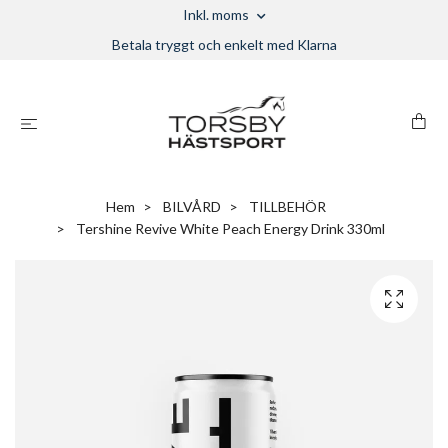
Inkl. moms
Betala tryggt och enkelt med Klarna
Hem
BILVÅRD
TILLBEHÖR
Tershine Revive White Peach Energy Drink 330ml