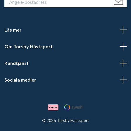
Läs mer
Om Torsby Hästsport
Kundtjänst
Sociala medier
© 2026 Torsby Hästsport