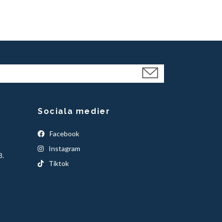
Sociala medier
Facebook
Instagram
3.
Tiktok