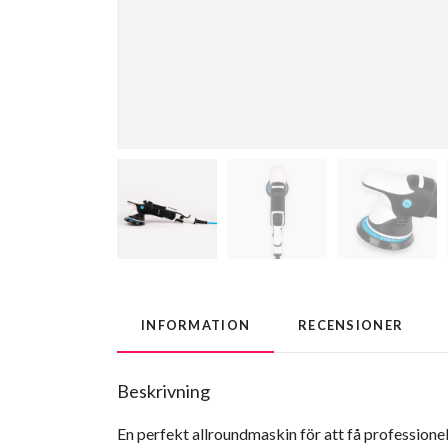
INFORMATION
RECENSIONER
Beskrivning
En perfekt allroundmaskin för att få professionel