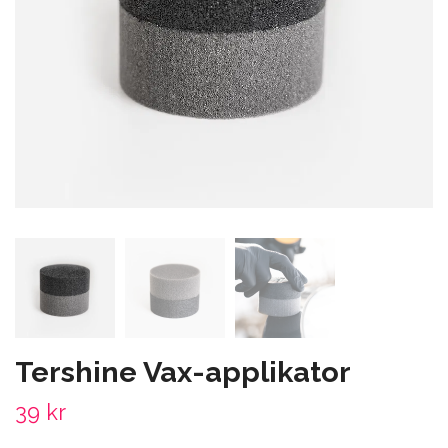
Tershine Vax-applikator
39 kr