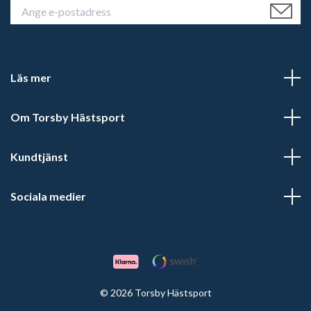
Läs mer
Om Torsby Hästsport
Kundtjänst
Sociala medier
© 2026 Torsby Hästsport