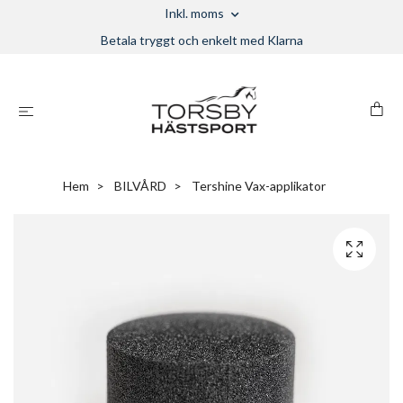
Inkl. moms
Betala tryggt och enkelt med Klarna
Hem
BILVÅRD
Tershine Vax-applikator