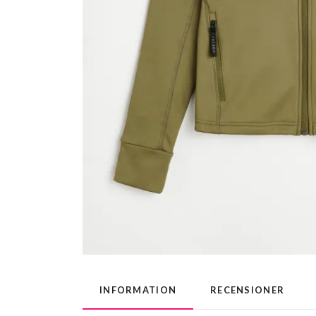
INFORMATION
RECENSIONER