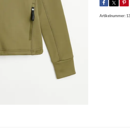
Artikelnummer:
1