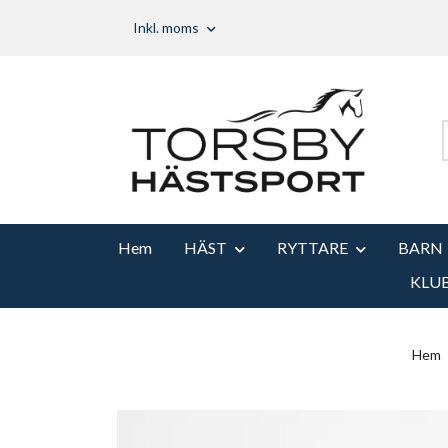
Inkl. moms
Hem
HÄST
RYTTARE
BARN
KLU
Hem