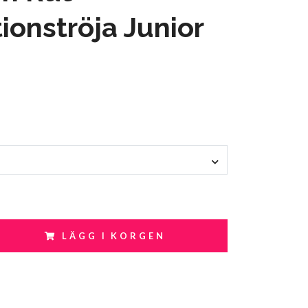
ionströja Junior
LÄGG I KORGEN