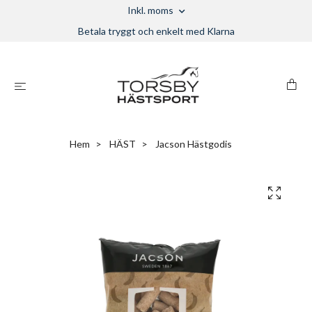
Inkl. moms
Betala tryggt och enkelt med Klarna
Hem
HÄST
Jacson Hästgodis