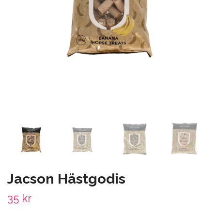
Jacson Hästgodis
35 kr