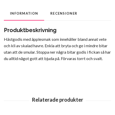
INFORMATION
RECENSIONER
Produktbeskrivning
Hästgodis med äpplesmak som innehåller bland annat vete
och kli av skalad havre. Enkla att bryta och ge i mindre bitar
utan att de smular. Stoppa ner några bitar godis i fickan så har
du alltid något gott att bjuda på. Förvaras torrt och svalt.