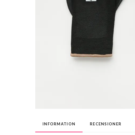
INFORMATION
RECENSIONER