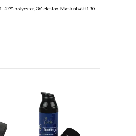
il, 47% polyester, 3% elastan. Maskintvätt i 30