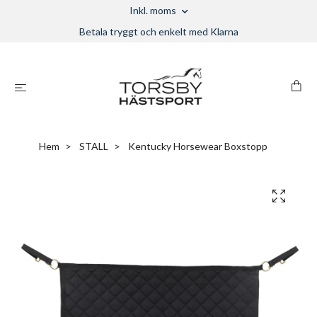
Inkl. moms
Betala tryggt och enkelt med Klarna
Hem
STALL
Kentucky Horsewear Boxstopp