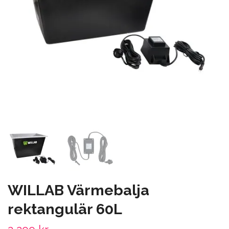
WILLAB Värmebalja
rektangulär 60L