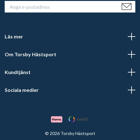
Läs mer
Om Torsby Hästsport
Kundtjänst
Sociala medier
© 2026 Torsby Hästsport