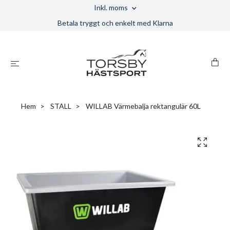
Inkl. moms
Betala tryggt och enkelt med Klarna
Hem
STALL
WILLAB Värmebalja rektangulär 60L