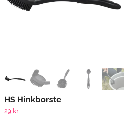
HS Hinkborste
29 kr