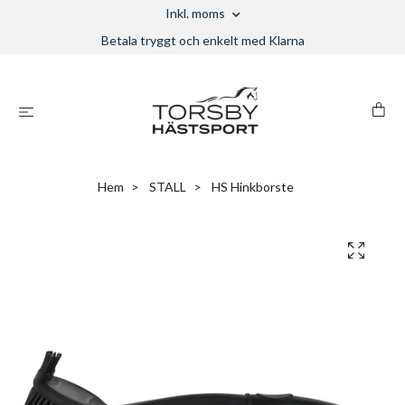
Inkl. moms
Betala tryggt och enkelt med Klarna
Hem
STALL
HS Hinkborste