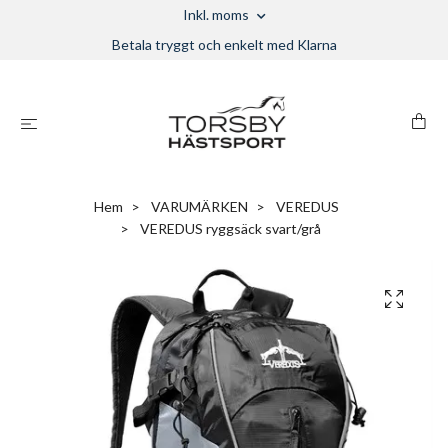
Inkl. moms
Betala tryggt och enkelt med Klarna
Hem
VARUMÄRKEN
VEREDUS
VEREDUS ryggsäck svart/grå