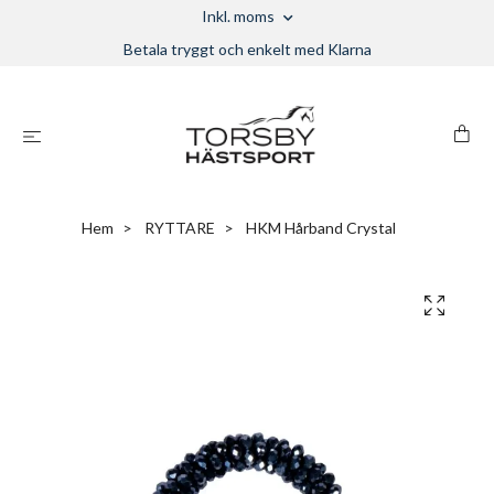
Inkl. moms
Betala tryggt och enkelt med Klarna
Hem
RYTTARE
HKM Hårband Crystal