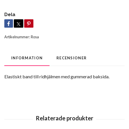
Dela
Artikelnummer:
Rosa
INFORMATION
RECENSIONER
Elastiskt band till ridhjälmen med gummerad baksida.