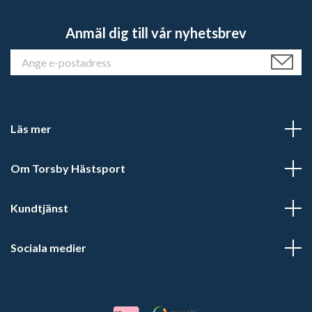
Anmäl dig till vår nyhetsbrev
Läs mer
Om Torsby Hästsport
Kundtjänst
Sociala medier