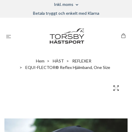
Inkl. moms
Betala tryggt och enkelt med Klarna
Hem
HÄST
REFLEXER
EQUI-FLECTOR® Reflex Hjälmband, One Size