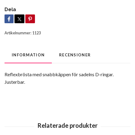
Dela
Artikelnummer:
1123
INFORMATION
RECENSIONER
Reflexbrösta med snabbkäppen för sadelns D-ringar.
Justerbar.