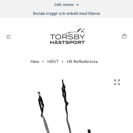
Inkl. moms
Betala tryggt och enkelt med Klarna
Hem
HÄST
HS Reflexbrösta