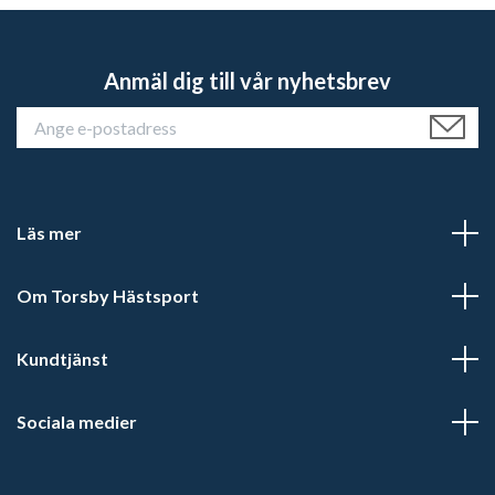
Anmäl dig till vår nyhetsbrev
Läs mer
Om Torsby Hästsport
Kundtjänst
Sociala medier