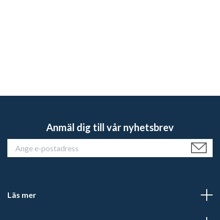
Anmäl dig till vår nyhetsbrev
Läs mer