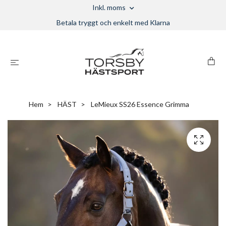
Inkl. moms
Betala tryggt och enkelt med Klarna
Hem
HÄST
LeMieux SS26 Essence Grimma