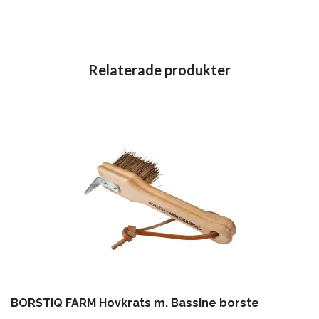
BORSTIQ FARM Hovkrats m. Bassine borste