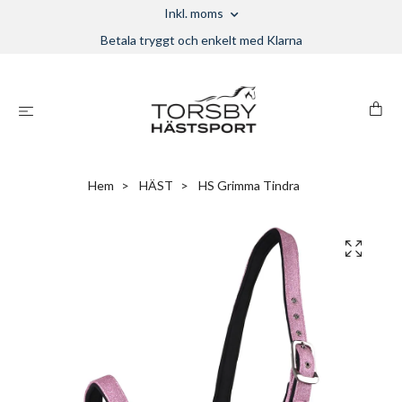
Inkl. moms
Betala tryggt och enkelt med Klarna
Hem
HÄST
HS Grimma Tindra