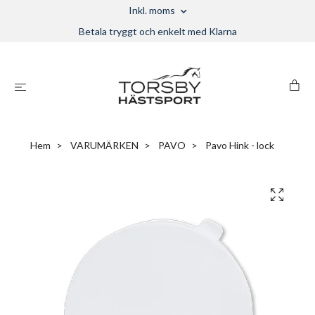
Inkl. moms
Betala tryggt och enkelt med Klarna
Hem
VARUMÄRKEN
PAVO
Pavo Hink - lock