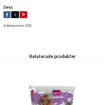
Dela
Artikelnummer:
3531