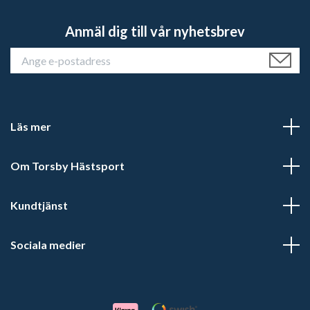
Anmäl dig till vår nyhetsbrev
Läs mer
Om Torsby Hästsport
Kundtjänst
Sociala medier