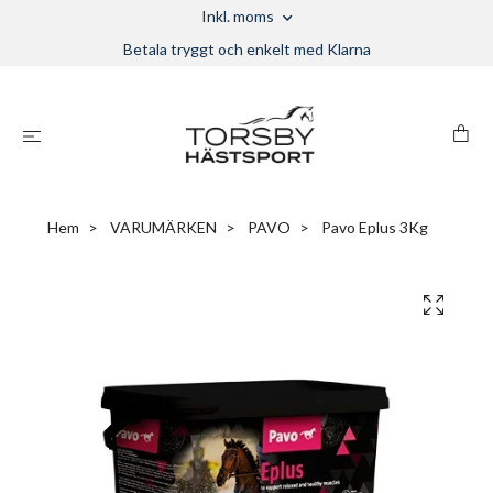
Inkl. moms
Betala tryggt och enkelt med Klarna
Hem
VARUMÄRKEN
PAVO
Pavo Eplus 3Kg