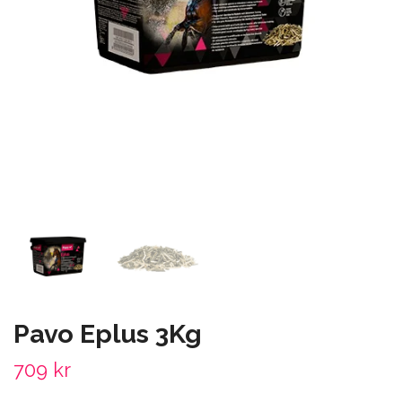
Pavo Eplus 3Kg
709 kr