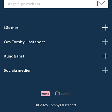
Läs mer
Om Torsby Hästsport
Kundtjänst
Sociala medier
© 2026 Torsby Hästsport