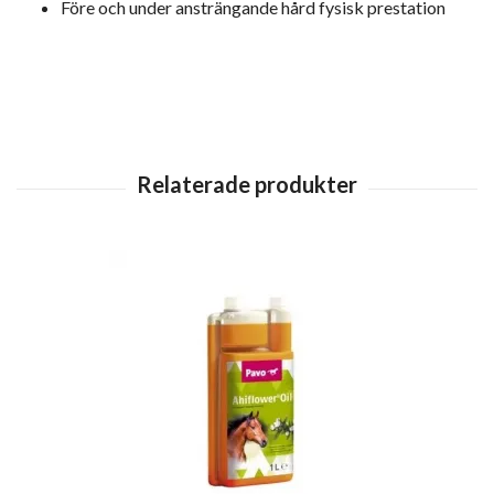
Före och under ansträngande hård fysisk prestation