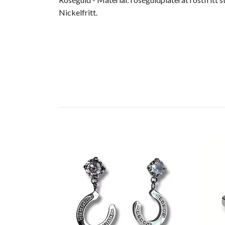
Nickelfritt.