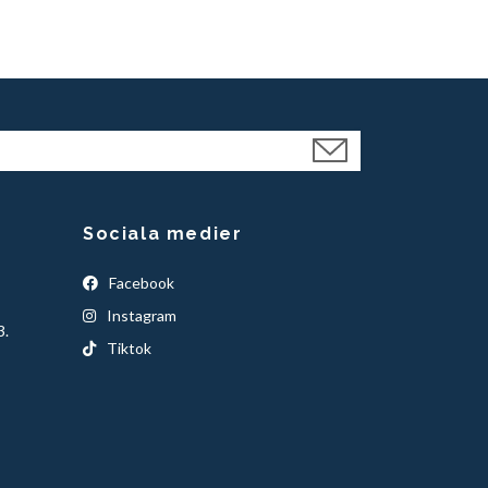
Sociala medier
Facebook
Instagram
3.
Tiktok