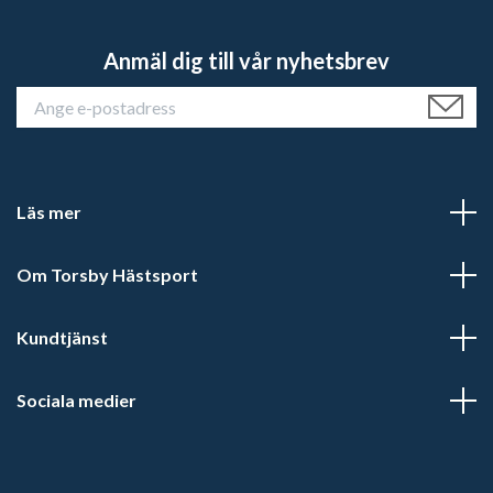
Anmäl dig till vår nyhetsbrev
Läs mer
Om Torsby Hästsport
Kundtjänst
Sociala medier