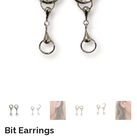
Bit Earrings