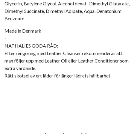
Glycerin, Butylene Glycol, Alcohol denat., Dimethyl Glutarate,
Dimethyl Succinate, Dimethyl Adipate, Aqua, Denatonium
Benzoate.
Made in Denmark
-
NATHALIES GODA RÅD:
Efter rengöring med Leather Cleanser rekommenderas att
man följer upp med Leather Oil eller Leather Conditioner som
extra vårdande.
Rätt skötsel av ert läder förlänger lädrets hållbarhet.