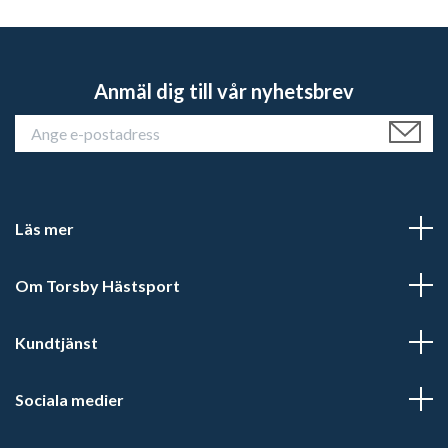
Anmäl dig till vår nyhetsbrev
Läs mer
Om Torsby Hästsport
Kundtjänst
Sociala medier