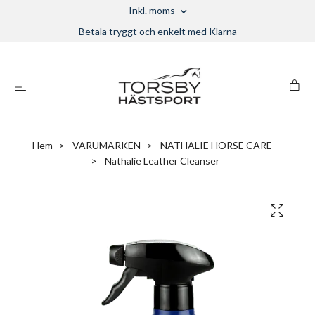
Inkl. moms
Betala tryggt och enkelt med Klarna
Hem
VARUMÄRKEN
NATHALIE HORSE CARE
Nathalie Leather Cleanser