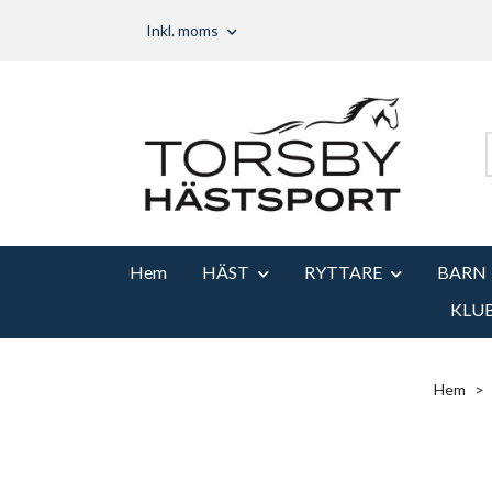
Inkl. moms
Hem
HÄST
RYTTARE
BARN
KLU
Hem