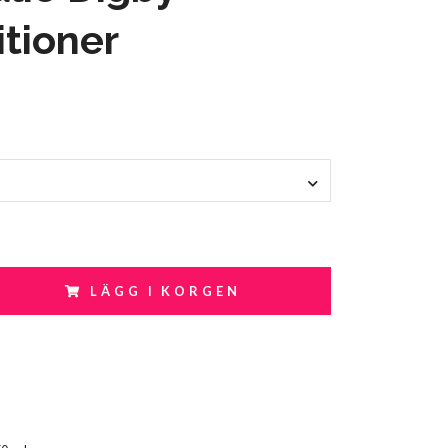
tioner
LÄGG I KORGEN