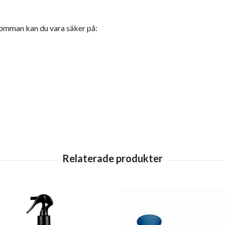
omman kan du vara säker på: