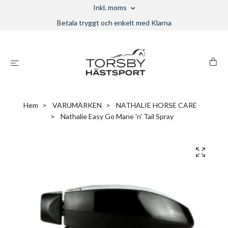
Inkl. moms
Betala tryggt och enkelt med Klarna
Hem
VARUMÄRKEN
NATHALIE HORSE CARE
Nathalie Easy Go Mane 'n' Tail Spray