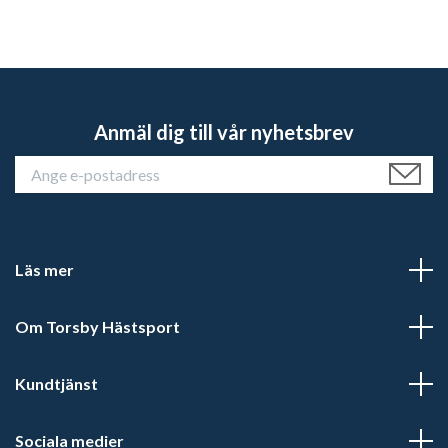
Anmäl dig till vår nyhetsbrev
Läs mer
Om Torsby Hästsport
Kundtjänst
Sociala medier