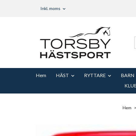
Inkl. moms
Hem
HÄST
RYTTARE
BARN
KLU
Hem