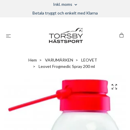
Inkl. moms
Betala tryggt och enkelt med Klarna
Hem
VARUMÄRKEN
LEOVET
Leovet Frogmedic Spray 200 ml