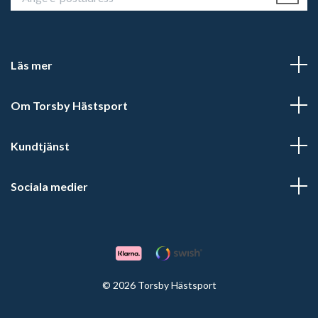
Läs mer
Om Torsby Hästsport
Kundtjänst
Sociala medier
© 2026 Torsby Hästsport