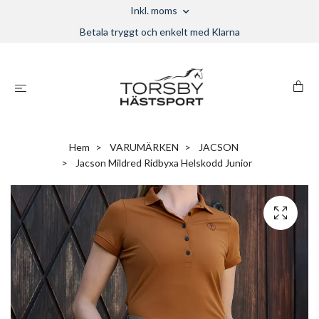
Inkl. moms
Betala tryggt och enkelt med Klarna
Hem
VARUMÄRKEN
JACSON
Jacson Mildred Ridbyxa Helskodd Junior