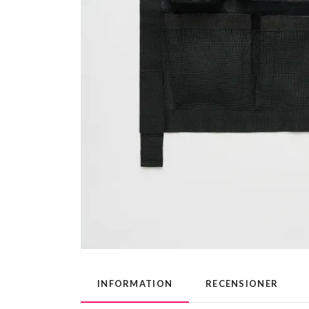
INFORMATION
RECENSIONER