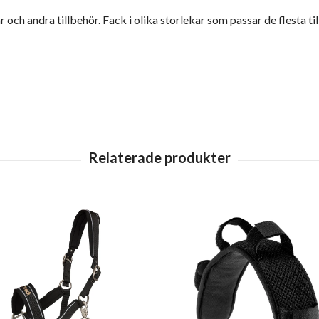
och andra tillbehör. Fack i olika storlekar som passar de flesta 