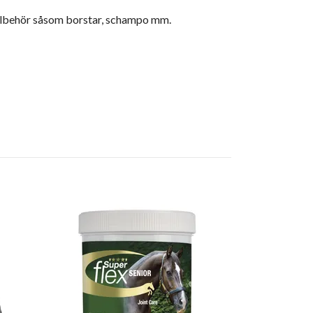
tillbehör såsom borstar, schampo mm.