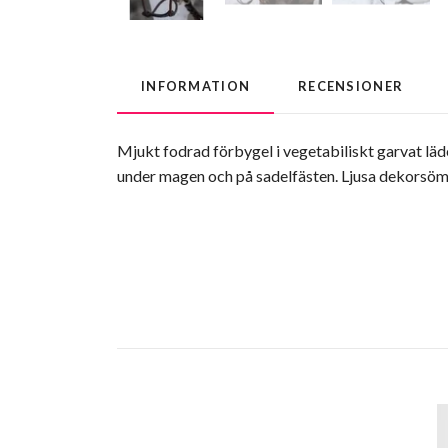
INFORMATION
RECENSIONER
Mjukt fodrad förbygel i vegetabiliskt garvat läd
under magen och på sadelfästen. Ljusa dekorsöm