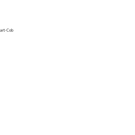
art-Cob