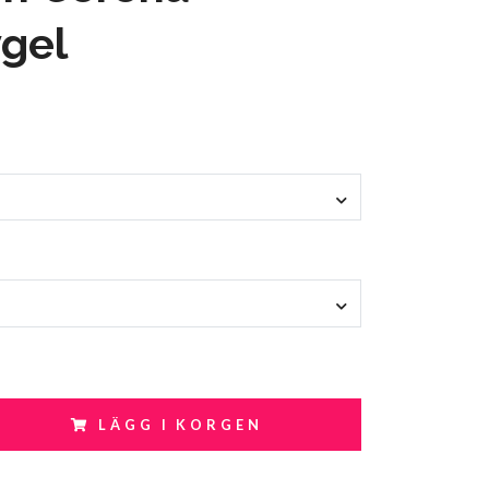
gel
LÄGG I KORGEN