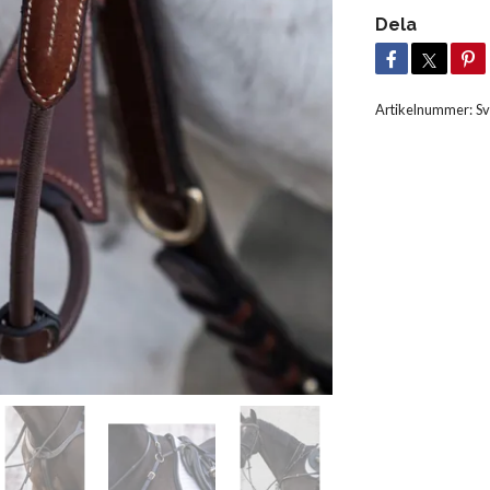
Dela
Artikelnummer:
Sv