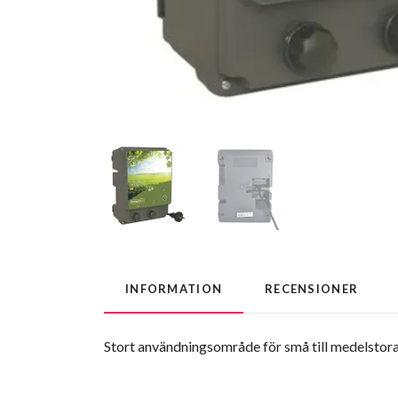
INFORMATION
RECENSIONER
Stort användningsområde för små till medelstora 