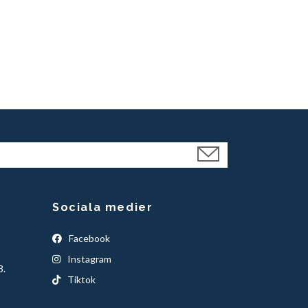
39 kr
Sociala medier
Facebook
Instagram
3.
Tiktok