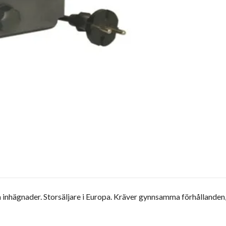
inhägnader. Storsäljare i Europa. Kräver gynnsamma förhållanden, s