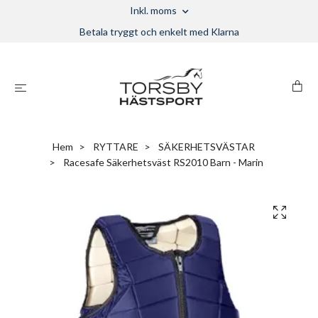
Inkl. moms
Betala tryggt och enkelt med Klarna
Hem
RYTTARE
SÄKERHETSVÄSTAR
Racesafe Säkerhetsväst RS2010 Barn - Marin