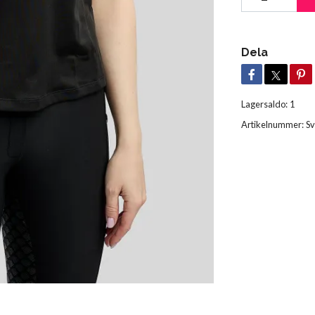
Dela
Lagersaldo:
1
Artikelnummer:
Sv