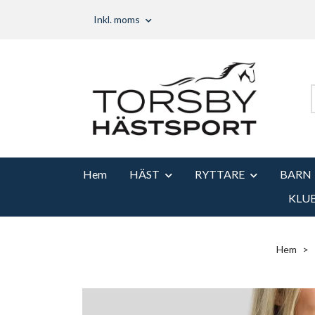
Inkl. moms
Hem
HÄST
RYTTARE
BARN
KLU
Hem