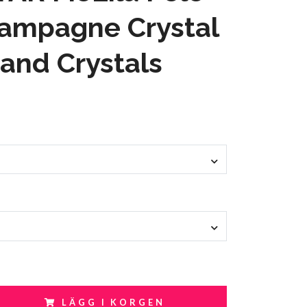
hampagne Crystal
and Crystals
LÄGG I KORGEN