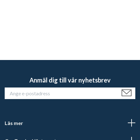
Anmäl dig till vår nyhetsbrev
Läs mer