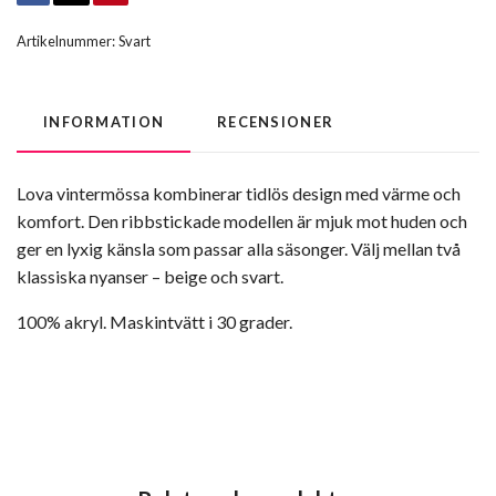
Artikelnummer:
Svart
INFORMATION
RECENSIONER
Lova vintermössa kombinerar tidlös design med värme och
komfort. Den ribbstickade modellen är mjuk mot huden och
ger en lyxig känsla som passar alla säsonger. Välj mellan två
klassiska nyanser – beige och svart.
100% akryl. Maskintvätt i 30 grader.