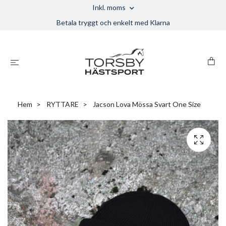
Inkl. moms
Betala tryggt och enkelt med Klarna
Hem
RYTTARE
Jacson Lova Mössa Svart One Size