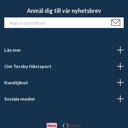
Anmäl dig till vår nyhetsbrev
Läs mer
Om Torsby Hästsport
Kundtjänst
Sociala medier