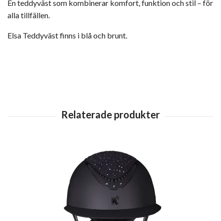
En teddyväst som kombinerar komfort, funktion och stil – för
alla tillfällen.
Elsa Teddyväst finns i blå och brunt.