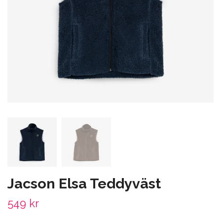
Jacson Elsa Teddyväst
549 kr