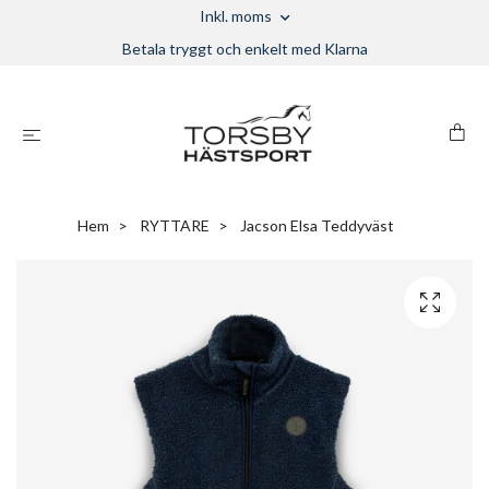
Inkl. moms
Betala tryggt och enkelt med Klarna
Hem
RYTTARE
Jacson Elsa Teddyväst