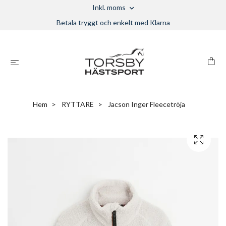
Inkl. moms
Betala tryggt och enkelt med Klarna
Hem
RYTTARE
Jacson Inger Fleecetröja