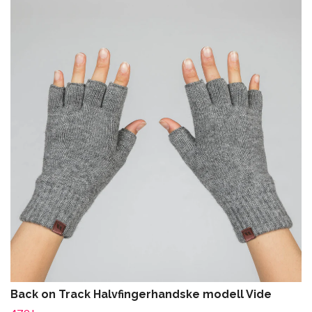
Back on Track Halvfingerhandske modell Vide