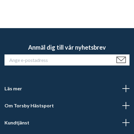
Anmäl dig till vår nyhetsbrev
Läs mer
Om Torsby Hästsport
Kundtjänst