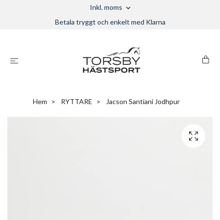
Inkl. moms
Betala tryggt och enkelt med Klarna
Hem
RYTTARE
Jacson Santiani Jodhpur