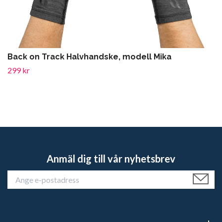
Back on Track Halvhandske, modell Mika
299 kr
Anmäl dig till vår nyhetsbrev