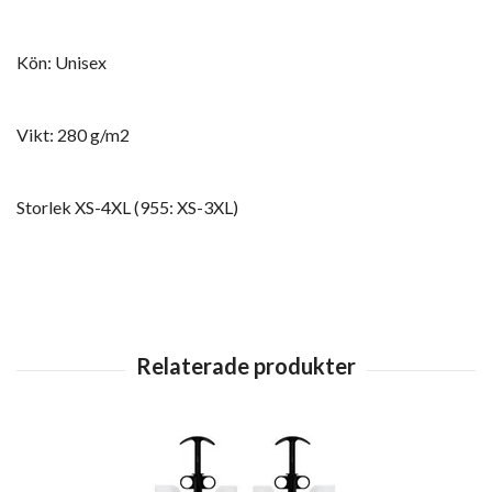
Kön: Unisex
Vikt: 280 g/m2
Storlek XS-4XL (955: XS-3XL)