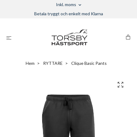
Inkl. moms
Betala tryggt och enkelt med Klarna
Hem
RYTTARE
Clique Basic Pants