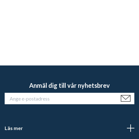
Anmäl dig till vår nyhetsbrev
Läs mer