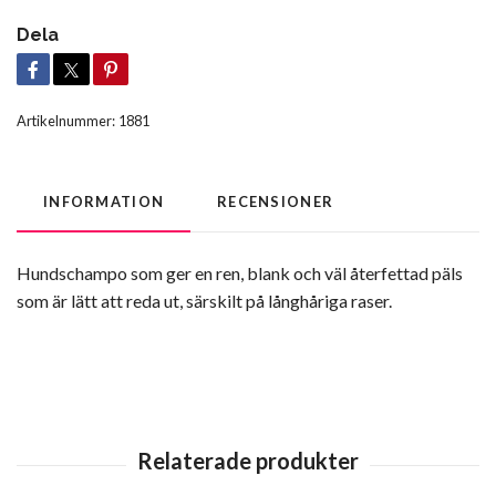
Dela
Artikelnummer:
1881
INFORMATION
RECENSIONER
Hundschampo som ger en ren, blank och väl återfettad päls
som är lätt att reda ut, särskilt på långhåriga raser.