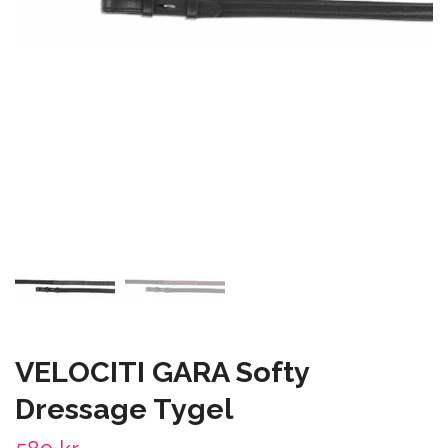
VELOCITI GARA Softy
Dressage Tygel