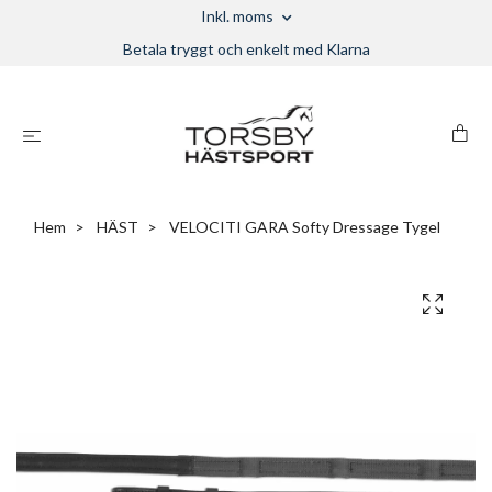
Inkl. moms
Betala tryggt och enkelt med Klarna
Hem
HÄST
VELOCITI GARA Softy Dressage Tygel