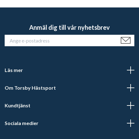
Anmäl dig till vår nyhetsbrev
Läs mer
Om Torsby Hästsport
Kundtjänst
Sociala medier