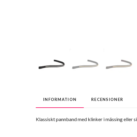
INFORMATION
RECENSIONER
Klassiskt pannband med klinker i mässing eller si