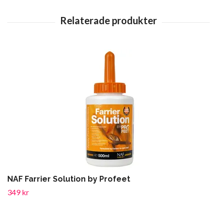
NAF Farrier Solution by Profeet
349 kr