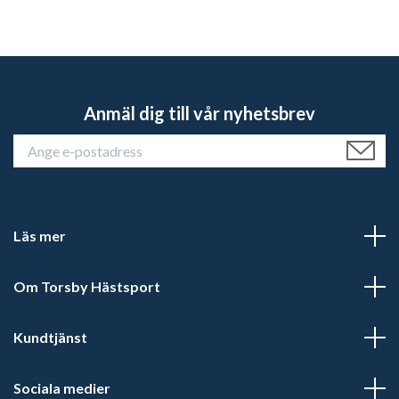
Anmäl dig till vår nyhetsbrev
Läs mer
Om Torsby Hästsport
Kundtjänst
Sociala medier