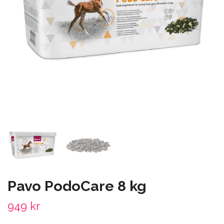
Pavo PodoCare 8 kg
949 kr