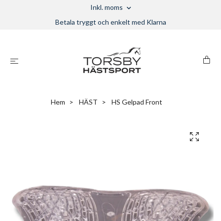
Inkl. moms
Betala tryggt och enkelt med Klarna
Hem
HÄST
HS Gelpad Front