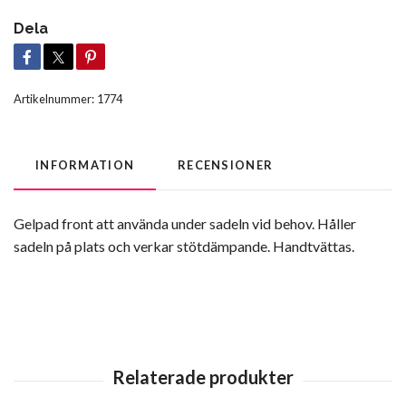
Dela
Artikelnummer:
1774
INFORMATION
RECENSIONER
Gelpad front att använda under sadeln vid behov. Håller
sadeln på plats och verkar stötdämpande. Handtvättas.