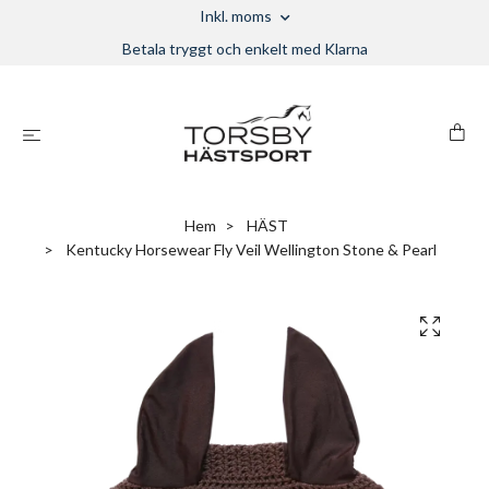
Inkl. moms
Betala tryggt och enkelt med Klarna
Hem
HÄST
Kentucky Horsewear Fly Veil Wellington Stone & Pearl