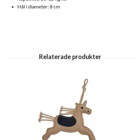
Hål i diameter: 8 cm