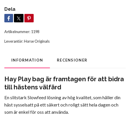
Dela
Artikelnummer:
1198
Leverantör:
Horse Originals
INFORMATION
RECENSIONER
Hay Play bag är framtagen för att bidra
till hästens välfärd
En slitstark Slowfeed lösning av hög kvalitet, som håller din
häst sysselsatt på ett säkert och roligt sätt hela dagen och
som är enkel för oss att använda.