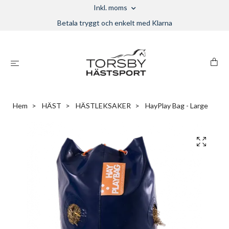
Inkl. moms
Betala tryggt och enkelt med Klarna
Hem
HÄST
HÄSTLEKSAKER
HayPlay Bag - Large